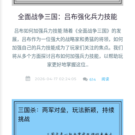
全面战争三国：吕布强化兵力技能
吕布如何加强兵力技能 随着《全面战争三国》的发
展，吕布作为一位强大的战略家和勇猛的将领，如何
加强自己的兵力技能成为了玩家们关注的焦点。我们
将从多个方面探讨吕布如何加强兵力技能，以帮助玩
家更好地掌握这位...
2026-04-17 02:24:05
阅读
614