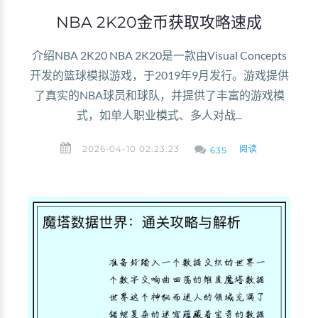
NBA 2K20金币获取攻略速成
介绍NBA 2K20 NBA 2K20是一款由Visual Concepts
开发的篮球模拟游戏，于2019年9月发行。游戏提供
了真实的NBA球员和球队，并提供了丰富的游戏模
式，如单人职业模式、多人对战...
2026-04-10 02:23:23
阅读
635