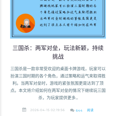
三国杀：两军对垒，玩法新颖，持续
挑战
三国杀是一款非常受欢迎的桌面卡牌游戏，玩家可以
扮演三国时期的各个角色，通过策略和运气来取得胜
利。当两军对垒时，游戏的紧张氛围更是达到了顶
点。本文将介绍如何在两军对垒的情况下继续玩三国
杀，为玩家提供更多...
2026-04-15 02:19:56
阅读
644