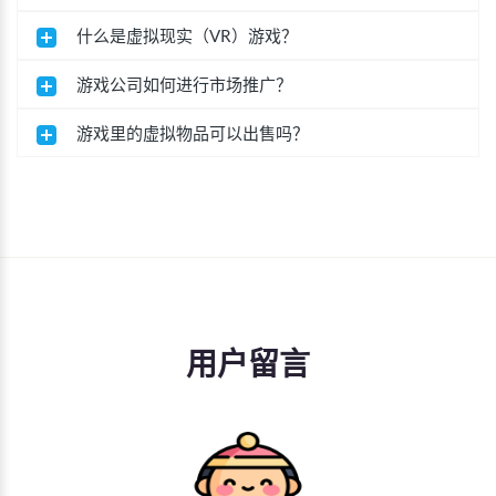
什么是虚拟现实（VR）游戏？
游戏公司如何进行市场推广？
游戏里的虚拟物品可以出售吗？
用户留言