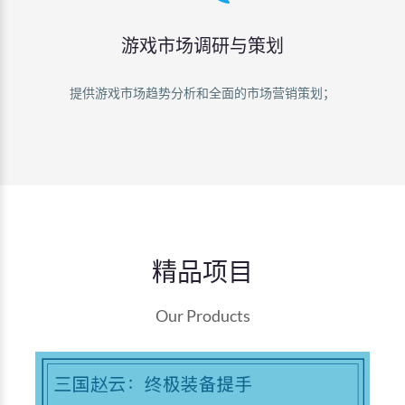
游戏市场调研与策划
提供游戏市场趋势分析和全面的市场营销策划；
精品项目
Our Products