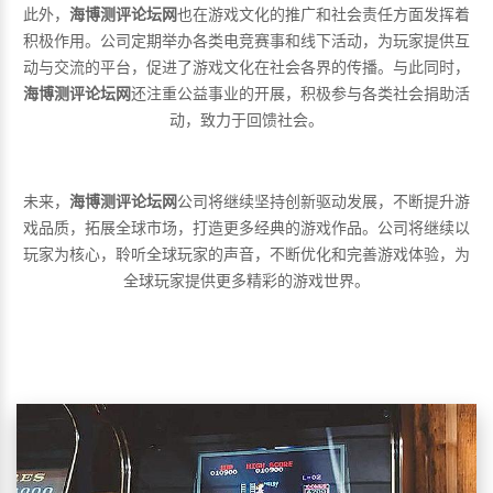
此外，
海博测评论坛网
也在游戏文化的推广和社会责任方面发挥着
积极作用。公司定期举办各类电竞赛事和线下活动，为玩家提供互
动与交流的平台，促进了游戏文化在社会各界的传播。与此同时，
海博测评论坛网
还注重公益事业的开展，积极参与各类社会捐助活
动，致力于回馈社会。
未来，
海博测评论坛网
公司将继续坚持创新驱动发展，不断提升游
戏品质，拓展全球市场，打造更多经典的游戏作品。公司将继续以
玩家为核心，聆听全球玩家的声音，不断优化和完善游戏体验，为
全球玩家提供更多精彩的游戏世界。