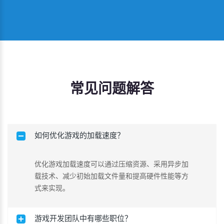
常见问题解答
如何优化游戏的加载速度？
优化游戏加载速度可以通过压缩资源、采用异步加
载技术、减少初始加载文件量和提高硬件性能等方
式来实现。
游戏开发团队中有哪些职位？