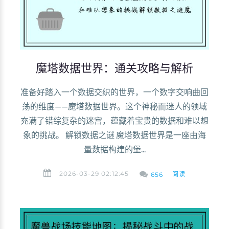
魔塔数据世界：通关攻略与解析
准备好踏入一个数据交织的世界，一个数字交响曲回
荡的维度——魔塔数据世界。这个神秘而迷人的领域
充满了错综复杂的迷宫，蕴藏着宝贵的数据和难以想
象的挑战。 解锁数据之谜 魔塔数据世界是一座由海
量数据构建的堡...
2026-03-29 02:12:45
阅读
656