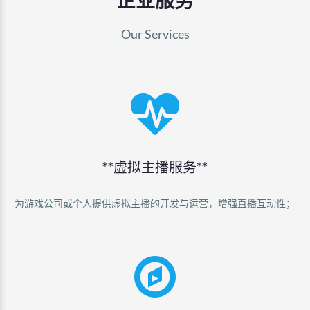
企业服务
Our Services
**虚拟主播服务**
为游戏公司或个人提供虚拟主播的开发与运营，增强直播互动性；