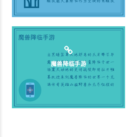
魔兽降临手游