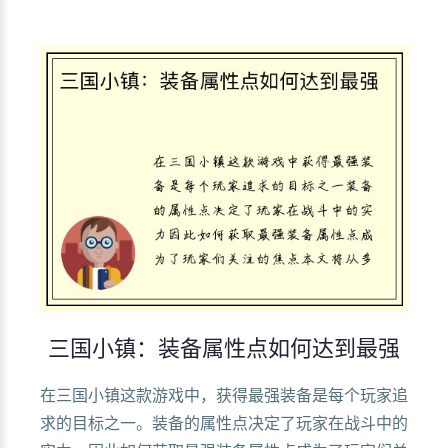
三国小镇：装备属性点如何达到最强
在三国小镇这款游戏中，获得最强装备是每个玩家追
求的目标之一。装备的属性点决定了玩家在战斗中的