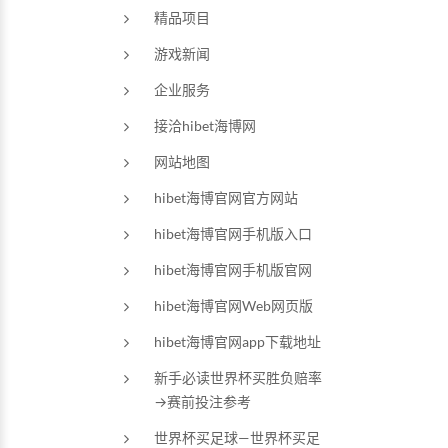
精品项目
游戏新闻
企业服务
接洽hibet海博网
网站地图
hibet海博官网官方网站
hibet海博官网手机版入口
hibet海博官网手机版官网
hibet海博官网Web网页版
hibet海博官网app下载地址
新手必读世界杯买胜负赔率
→赛前投注参考
世界杯买足球—世界杯买足