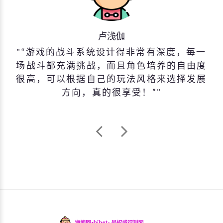
卢浅伽
“游戏的战斗系统设计得非常有深度，每一
场战斗都充满挑战，而且角色培养的自由度
很高，可以根据自己的玩法风格来选择发展
方向，真的很享受！”