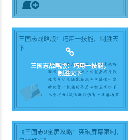
三国志战略版：巧用一技能，
制胜天下