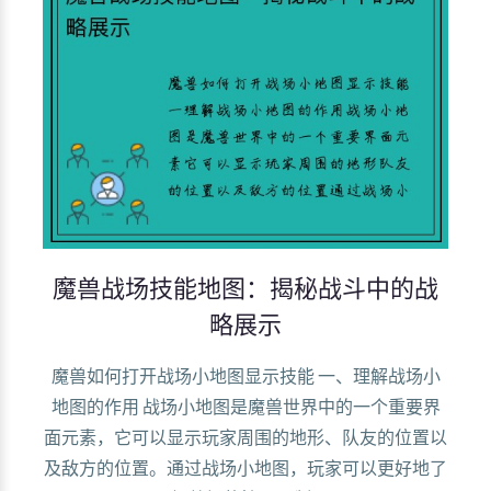
魔兽战场技能地图：揭秘战斗中的战
略展示
魔兽如何打开战场小地图显示技能 一、理解战场小
地图的作用 战场小地图是魔兽世界中的一个重要界
面元素，它可以显示玩家周围的地形、队友的位置以
及敌方的位置。通过战场小地图，玩家可以更好地了