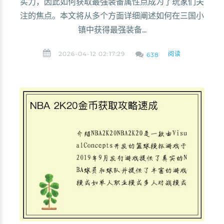
实力，因此如何获取最强装备属性点成为了玩家们关
注的焦点。本文将从多个方面详细阐述如何在三国小
镇中获得最强装备...
2026-04-12 02:17:29
阅读
638