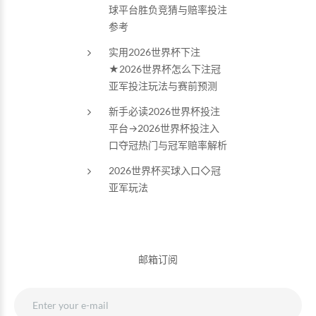
球平台胜负竞猜与赔率投注
参考
实用2026世界杯下注
★2026世界杯怎么下注冠
亚军投注玩法与赛前预测
新手必读2026世界杯投注
平台→2026世界杯投注入
口夺冠热门与冠军赔率解析
2026世界杯买球入口◇冠
亚军玩法
邮箱订阅