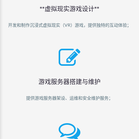
**虚拟现实游戏设计**
开发和制作沉浸式虚拟现实（VR）游戏，提供独特的互动体验；
游戏服务器搭建与维护
提供游戏服务器架设、运维和安全维护服务；