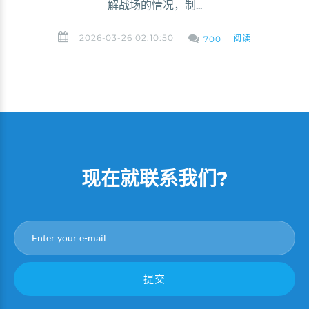
解战场的情况，制...
2026-03-26 02:10:50
阅读
700
现在就联系我们?
提交